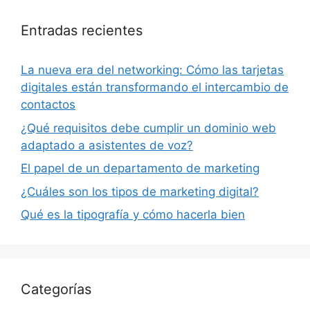
Entradas recientes
La nueva era del networking: Cómo las tarjetas
digitales están transformando el intercambio de
contactos
¿Qué requisitos debe cumplir un dominio web
adaptado a asistentes de voz?
El papel de un departamento de marketing
¿Cuáles son los tipos de marketing digital?
Qué es la tipografía y cómo hacerla bien
Categorías