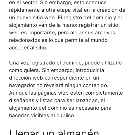
en el sector. Sin embargo, esto conduce
rápidamente a otra etapa vital en la creación de
un nuevo sitio web. El registro del dominio y el
alojamiento van de la mano: registrar un sitio
web es importante, pero alojar sus archivos
relacionados es lo que permite al mundo
acceder al sitio.
Una vez registrado el dominio, puede utilizarlo
como quiera. Sin embargo, introducir la
dirección web correspondiente en un
navegador no revelará ningún contenido.
Aunque las páginas web estén completamente
diseñadas y listas para ser lanzadas, el
alojamiento del dominio es necesario para
hacerlas visibles al público.
Llenar un almacén