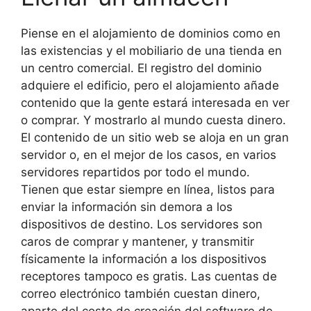
Piense en el alojamiento de dominios como en
las existencias y el mobiliario de una tienda en
un centro comercial. El registro del dominio
adquiere el edificio, pero el alojamiento añade
contenido que la gente estará interesada en ver
o comprar. Y mostrarlo al mundo cuesta dinero.
El contenido de un sitio web se aloja en un gran
servidor o, en el mejor de los casos, en varios
servidores repartidos por todo el mundo.
Tienen que estar siempre en línea, listos para
enviar la información sin demora a los
dispositivos de destino. Los servidores son
caros de comprar y mantener, y transmitir
físicamente la información a los dispositivos
receptores tampoco es gratis. Las cuentas de
correo electrónico también cuestan dinero,
aparte del coste de creación del software de