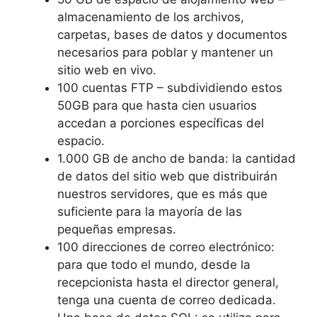
almacenamiento de los archivos,
carpetas, bases de datos y documentos
necesarios para poblar y mantener un
sitio web en vivo.
100 cuentas FTP – subdividiendo estos
50GB para que hasta cien usuarios
accedan a porciones específicas del
espacio.
1.000 GB de ancho de banda: la cantidad
de datos del sitio web que distribuirán
nuestros servidores, que es más que
suficiente para la mayoría de las
pequeñas empresas.
100 direcciones de correo electrónico:
para que todo el mundo, desde la
recepcionista hasta el director general,
tenga una cuenta de correo dedicada.