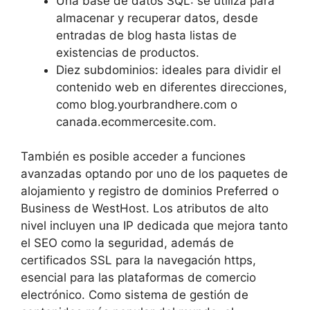
Una base de datos SQL: se utiliza para
almacenar y recuperar datos, desde
entradas de blog hasta listas de
existencias de productos.
Diez subdominios: ideales para dividir el
contenido web en diferentes direcciones,
como blog.yourbrandhere.com o
canada.ecommercesite.com.
También es posible acceder a funciones
avanzadas optando por uno de los paquetes de
alojamiento y registro de dominios Preferred o
Business de WestHost. Los atributos de alto
nivel incluyen una IP dedicada que mejora tanto
el SEO como la seguridad, además de
certificados SSL para la navegación https,
esencial para las plataformas de comercio
electrónico. Como sistema de gestión de