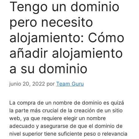
Tengo un dominio
pero necesito
alojamiento: Cómo
añadir alojamiento
a su dominio
junio 20, 2022
por
Team Guru
La compra de un nombre de dominio es quizá
la parte más crucial de la creación de un sitio
web, ya que requiere elegir un nombre
adecuado y asegurarse de que el dominio de
nivel superior tiene suficiente peso o relevancia