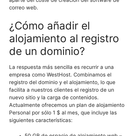
correo web.
¿Cómo añadir el
alojamiento al registro
de un dominio?
La respuesta más sencilla es recurrir a una
empresa como WestHost. Combinamos el
registro del dominio y el alojamiento, lo que
facilita a nuestros clientes el registro de un
nuevo sitio y la carga de contenidos.
Actualmente ofrecemos un plan de alojamiento
Personal por sólo 1 $ al mes, que incluye las
siguientes características:
50 GB de espacio de alojamiento web –