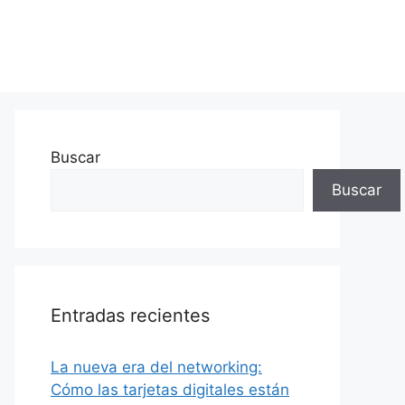
Buscar
Buscar
Entradas recientes
La nueva era del networking:
Cómo las tarjetas digitales están