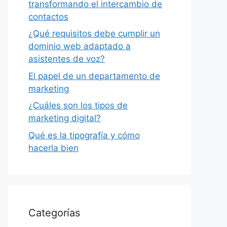
transformando el intercambio de
contactos
¿Qué requisitos debe cumplir un
dominio web adaptado a
asistentes de voz?
El papel de un departamento de
marketing
¿Cuáles son los tipos de
marketing digital?
Qué es la tipografía y cómo
hacerla bien
Categorías