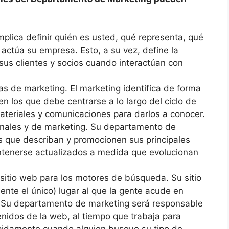
implica definir quién es usted, qué representa, qué
actúa su empresa. Esto, a su vez, define la
sus clientes y socios cuando interactúan con
as de marketing. El marketing identifica de forma
en los que debe centrarse a lo largo del ciclo de
materiales y comunicaciones para darlos a conocer.
nales y de marketing. Su departamento de
s que describan y promocionen sus principales
ntenerse actualizados a medida que evolucionan
sitio web para los motores de búsqueda. Su sitio
ente el único) lugar al que la gente acude en
 Su departamento de marketing será responsable
nidos de la web, al tiempo que trabaja para