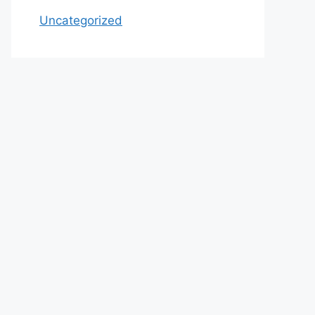
Uncategorized